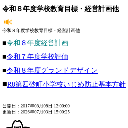
令和８年度学校教育目標・経営計画他
令和８年度学校教育目標・経営計画他
■
令和
８
年度経営計画
■
令和７年度学校評価
■
令和８年度グランドデザイン
■
R8第四砂町小学校いじめ防止基本方針
公開日：2017年08月08日 12:00:00
更新日：2026年07月03日 15:00:25