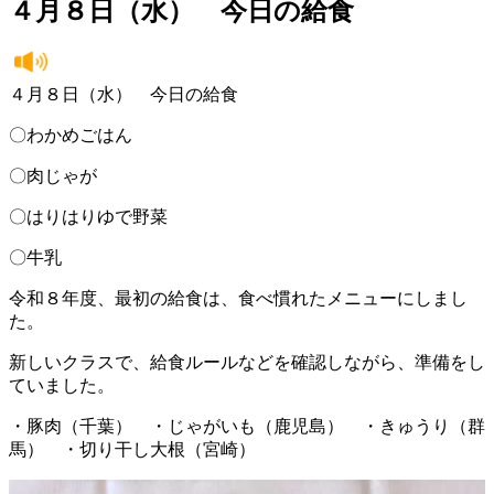
４月８日（水） 今日の給食
４月８日（水） 今日の給食
〇わかめごはん
〇肉じゃが
〇はりはりゆで野菜
〇牛乳
令和８年度、最初の給食は、食べ慣れたメニューにしまし
た。
新しいクラスで、給食ルールなどを確認しながら、準備をし
ていました。
・豚肉（千葉） ・じゃがいも（鹿児島） ・きゅうり（群
馬） ・切り干し大根（宮崎）