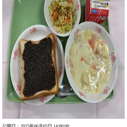
公開日：2025年06月05日 14:00:00