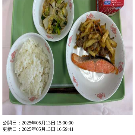
公開日：2025年05月13日 15:00:00
更新日：2025年05月13日 16:59:41